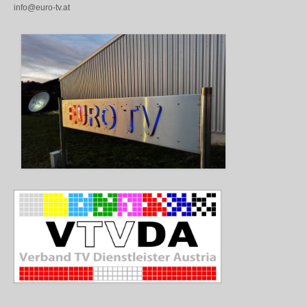
info@euro-tv.at