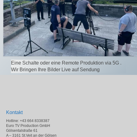
Eine Schalte oder eine Remote Produktion via 5G .
Wir Bringen Ihre Bilder Live auf Sendung
Kontakt
Hotline: +43 664 8338387
Euro TV Production GmbH
Gölsentalstraße 61
A – 3161 St.Veit an der Gölsen